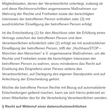
Mitgliedstaaten, denen der Verantwortliche unterliegt, zulässig ist
und diese Rechtsvorschriften angemessene Maßnahmen zur
Wahrung der Rechte und Freiheiten sowie der berechtigten
Interessen der betroffenen Person enthalten oder (3) mit
ausdrücklicher Einwilligung der betroffenen Person erfolgt.
Ist die Entscheidung (1) für den Abschluss oder die Erfüllung eines
Vertrags zwischen der betroffenen Person und dem
Verantwortlichen erforderlich oder (2) erfolgt sie mit ausdrücklicher
Einwilligung der betroffenen Person, trifft der „HochhausSTOP –
München den Menschen” e.V. angemessene Maßnahmen, um die
Rechte und Freiheiten sowie die berechtigten Interessen der
betroffenen Person zu wahren, wozu mindestens das Recht auf
Erwirkung des Eingreifens einer Person seitens des
Verantwortlichen, auf Darlegung des eigenen Standpunkts und auf
Anfechtung der Entscheidung gehört.
Möchte die betroffene Person Rechte mit Bezug auf automatisierte
Entscheidungen geltend machen, kann sie sich hierzu jederzeit an
einen Mitarbeiter des für die Verarbeitung Verantwortlichen wenden.
i) Recht auf Widerruf einer datenschutzrechtlichen