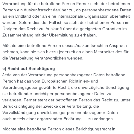
Verarbeitung für die betroffene Person Ferner steht der betroffenen
Person ein Auskunftsrecht darüber zu, ob personenbezogene Daten
an ein Drittland oder an eine internationale Organisation übermittelt
wurden. Sofern dies der Fall ist, so steht der betroffenen Person im
Übrigen das Recht zu, Auskunft über die geeigneten Garantien im
Zusammenhang mit der Übermittlung zu erhalten.
Möchte eine betroffene Person dieses Auskunftsrecht in Anspruch
nehmen, kann sie sich hierzu jederzeit an einen Mitarbeiter des für
die Verarbeitung Verantwortlichen wenden.
c) Recht auf Berichtigung
Jede von der Verarbeitung personenbezogener Daten betroffene
Person hat das vom Europäischen Richtlinien- und
Verordnungsgeber gewährte Recht, die unverzügliche Berichtigung
sie betreffender unrichtiger personenbezogener Daten zu
verlangen. Ferner steht der betroffenen Person das Recht zu, unter
Berücksichtigung der Zwecke der Verarbeitung, die
Vervollständigung unvollständiger personenbezogener Daten —
auch mittels einer ergänzenden Erklärung — zu verlangen.
Möchte eine betroffene Person dieses Berichtigungsrecht in