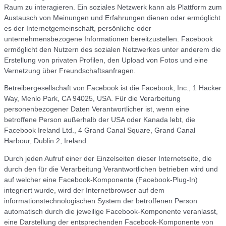
Raum zu interagieren. Ein soziales Netzwerk kann als Plattform zum
Austausch von Meinungen und Erfahrungen dienen oder ermöglicht
es der Internetgemeinschaft, persönliche oder
unternehmensbezogene Informationen bereitzustellen. Facebook
ermöglicht den Nutzern des sozialen Netzwerkes unter anderem die
Erstellung von privaten Profilen, den Upload von Fotos und eine
Vernetzung über Freundschaftsanfragen.
Betreibergesellschaft von Facebook ist die Facebook, Inc., 1 Hacker
Way, Menlo Park, CA 94025, USA. Für die Verarbeitung
personenbezogener Daten Verantwortlicher ist, wenn eine
betroffene Person außerhalb der USA oder Kanada lebt, die
Facebook Ireland Ltd., 4 Grand Canal Square, Grand Canal
Harbour, Dublin 2, Ireland.
Durch jeden Aufruf einer der Einzelseiten dieser Internetseite, die
durch den für die Verarbeitung Verantwortlichen betrieben wird und
auf welcher eine Facebook-Komponente (Facebook-Plug-In)
integriert wurde, wird der Internetbrowser auf dem
informationstechnologischen System der betroffenen Person
automatisch durch die jeweilige Facebook-Komponente veranlasst,
eine Darstellung der entsprechenden Facebook-Komponente von