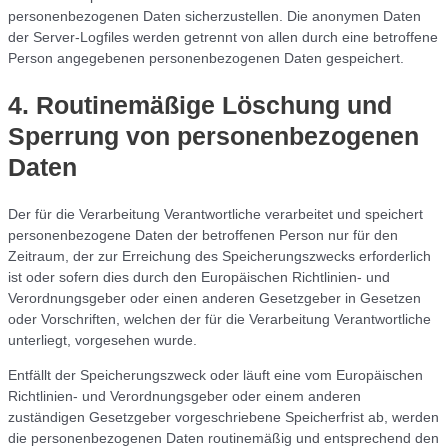
personenbezogenen Daten sicherzustellen. Die anonymen Daten
der Server-Logfiles werden getrennt von allen durch eine betroffene
Person angegebenen personenbezogenen Daten gespeichert.
4. Routinemäßige Löschung und
Sperrung von personenbezogenen
Daten
Der für die Verarbeitung Verantwortliche verarbeitet und speichert
personenbezogene Daten der betroffenen Person nur für den
Zeitraum, der zur Erreichung des Speicherungszwecks erforderlich
ist oder sofern dies durch den Europäischen Richtlinien- und
Verordnungsgeber oder einen anderen Gesetzgeber in Gesetzen
oder Vorschriften, welchen der für die Verarbeitung Verantwortliche
unterliegt, vorgesehen wurde.
Entfällt der Speicherungszweck oder läuft eine vom Europäischen
Richtlinien- und Verordnungsgeber oder einem anderen
zuständigen Gesetzgeber vorgeschriebene Speicherfrist ab, werden
die personenbezogenen Daten routinemäßig und entsprechend den