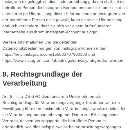
Instagram eingeloggt ist; dies findet unabhängig davon statt, ob die
betroffene Person die Instagram-Komponente anklickt oder nicht. Ist
eine derartige Übermittlung dieser Informationen an Instagram von
der betroffenen Person nicht gewollt, kann diese die Übermittlung
dadurch verhindern, dass sie sich vor einem Aufruf unserer
Internetseite aus ihrem Instagram-Account ausloggt.
Weitere Informationen und die geltenden
Datenschutzbestimmungen von Instagram können unter
https://help.instagram.com/155833707900388 und
https://www.instagram.com/about/legal/privacy/ abgerufen werden.
8. Rechtsgrundlage der
Verarbeitung
Art. 6 I lit. a DS-GVO dient unserem Unternehmen als
Rechtsgrundlage für Verarbeitungsvorgänge, bei denen wir eine
Einwilligung für einen bestimmten Verarbeitungszweck einholen. Ist
die Verarbeitung personenbezogener Daten zur Erfüllung eines
Vertrags, dessen Vertragspartei die betroffene Person ist,
erforderlich, wie dies beispielsweise bei Verarbeitungsvorgängen