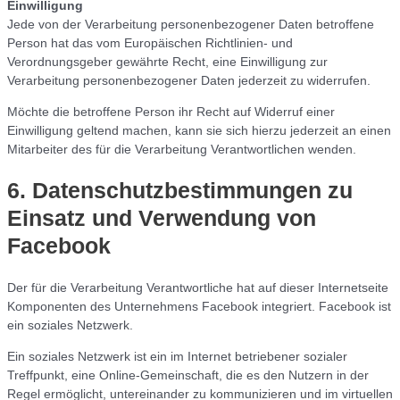
Einwilligung
Jede von der Verarbeitung personenbezogener Daten betroffene
Person hat das vom Europäischen Richtlinien- und
Verordnungsgeber gewährte Recht, eine Einwilligung zur
Verarbeitung personenbezogener Daten jederzeit zu widerrufen.
Möchte die betroffene Person ihr Recht auf Widerruf einer
Einwilligung geltend machen, kann sie sich hierzu jederzeit an einen
Mitarbeiter des für die Verarbeitung Verantwortlichen wenden.
6. Datenschutzbestimmungen zu
Einsatz und Verwendung von
Facebook
Der für die Verarbeitung Verantwortliche hat auf dieser Internetseite
Komponenten des Unternehmens Facebook integriert. Facebook ist
ein soziales Netzwerk.
Ein soziales Netzwerk ist ein im Internet betriebener sozialer
Treffpunkt, eine Online-Gemeinschaft, die es den Nutzern in der
Regel ermöglicht, untereinander zu kommunizieren und im virtuellen