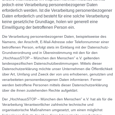
jedoch eine Verarbeitung personenbezogener Daten
erforderlich werden. Ist die Verarbeitung personenbezogener
Daten erforderlich und besteht für eine solche Verarbeitung
keine gesetzliche Grundlage, holen wir generell eine
Einwilligung der betroffenen Person ein.
Die Verarbeitung personenbezogener Daten, beispielsweise des
Namens, der Anschrift, E-Mail-Adresse oder Telefonnummer einer
betroffenen Person, erfolgt stets im Einklang mit der Datenschutz-
Grundverordnung und in Übereinstimmung mit den für den
„HochhausSTOP – München den Menschen” e.V. geltenden
landesspezifischen Datenschutzbestimmungen. Mittels dieser
Datenschutzerklärung möchte unser Unternehmen die Öffentlichkeit
über Art, Umfang und Zweck der von uns erhobenen, genutzten und
verarbeiteten personenbezogenen Daten informieren. Ferner
werden betroffene Personen mittels dieser Datenschutzerklärung
über die ihnen zustehenden Rechte aufgeklärt.
Der „HochhausSTOP – München den Menschen” e.V. hat als für die
Verarbeitung Verantwortlicher zahlreiche technische und
organisatorische Maßnahmen umgesetzt, um einen möglichst