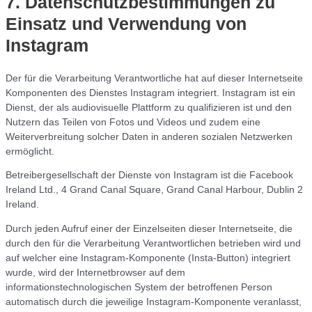
7. Datenschutzbestimmungen zu
Einsatz und Verwendung von
Instagram
Der für die Verarbeitung Verantwortliche hat auf dieser Internetseite
Komponenten des Dienstes Instagram integriert. Instagram ist ein
Dienst, der als audiovisuelle Plattform zu qualifizieren ist und den
Nutzern das Teilen von Fotos und Videos und zudem eine
Weiterverbreitung solcher Daten in anderen sozialen Netzwerken
ermöglicht.
Betreibergesellschaft der Dienste von Instagram ist die Facebook
Ireland Ltd., 4 Grand Canal Square, Grand Canal Harbour, Dublin 2
Ireland.
Durch jeden Aufruf einer der Einzelseiten dieser Internetseite, die
durch den für die Verarbeitung Verantwortlichen betrieben wird und
auf welcher eine Instagram-Komponente (Insta-Button) integriert
wurde, wird der Internetbrowser auf dem
informationstechnologischen System der betroffenen Person
automatisch durch die jeweilige Instagram-Komponente veranlasst,