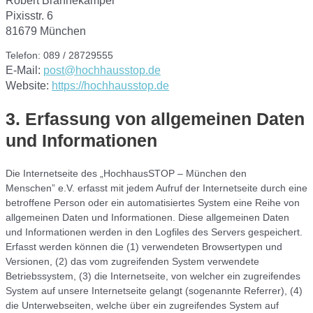
Robert Brannekämper
Pixisstr. 6
81679 München
Telefon: 089 / 28729555
E-Mail:
post@hochhausstop.de
Website:
https://hochhausstop.de
3. Erfassung von allgemeinen Daten
und Informationen
Die Internetseite des „HochhausSTOP – München den
Menschen” e.V. erfasst mit jedem Aufruf der Internetseite durch eine
betroffene Person oder ein automatisiertes System eine Reihe von
allgemeinen Daten und Informationen. Diese allgemeinen Daten
und Informationen werden in den Logfiles des Servers gespeichert.
Erfasst werden können die (1) verwendeten Browsertypen und
Versionen, (2) das vom zugreifenden System verwendete
Betriebssystem, (3) die Internetseite, von welcher ein zugreifendes
System auf unsere Internetseite gelangt (sogenannte Referrer), (4)
die Unterwebseiten, welche über ein zugreifendes System auf