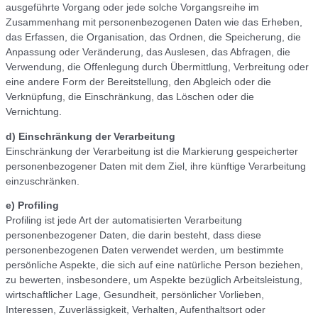
ausgeführte Vorgang oder jede solche Vorgangsreihe im
Zusammenhang mit personenbezogenen Daten wie das Erheben,
das Erfassen, die Organisation, das Ordnen, die Speicherung, die
Anpassung oder Veränderung, das Auslesen, das Abfragen, die
Verwendung, die Offenlegung durch Übermittlung, Verbreitung oder
eine andere Form der Bereitstellung, den Abgleich oder die
Verknüpfung, die Einschränkung, das Löschen oder die
Vernichtung.
d) Einschränkung der Verarbeitung
Einschränkung der Verarbeitung ist die Markierung gespeicherter
personenbezogener Daten mit dem Ziel, ihre künftige Verarbeitung
einzuschränken.
e) Profiling
Profiling ist jede Art der automatisierten Verarbeitung
personenbezogener Daten, die darin besteht, dass diese
personenbezogenen Daten verwendet werden, um bestimmte
persönliche Aspekte, die sich auf eine natürliche Person beziehen,
zu bewerten, insbesondere, um Aspekte bezüglich Arbeitsleistung,
wirtschaftlicher Lage, Gesundheit, persönlicher Vorlieben,
Interessen, Zuverlässigkeit, Verhalten, Aufenthaltsort oder