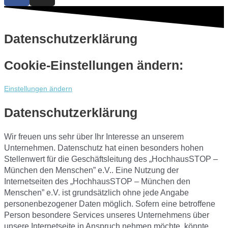
Datenschutzerklärung
Cookie-Einstellungen ändern:
Einstellungen ändern
Datenschutzerklärung
Wir freuen uns sehr über Ihr Interesse an unserem
Unternehmen. Datenschutz hat einen besonders hohen
Stellenwert für die Geschäftsleitung des „HochhausSTOP –
München den Menschen” e.V.. Eine Nutzung der
Internetseiten des „HochhausSTOP – München den
Menschen” e.V. ist grundsätzlich ohne jede Angabe
personenbezogener Daten möglich. Sofern eine betroffene
Person besondere Services unseres Unternehmens über
unsere Internetseite in Anspruch nehmen möchte, könnte