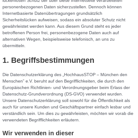
lückenlosen Schutz der über diese Internetseite verarbeiteten
personenbezogenen Daten sicherzustellen. Dennoch können
Internetbasierte Datenübertragungen grundsätzlich
Sicherheitslücken aufweisen, sodass ein absoluter Schutz nicht
gewährleistet werden kann. Aus diesem Grund steht es jeder
betroffenen Person frei, personenbezogene Daten auch auf
alternativen Wegen, beispielsweise telefonisch, an uns zu
übermitteln.
1. Begriffsbestimmungen
Die Datenschutzerklärung des „HochhausSTOP – München den
Menschen” e.V. beruht auf den Begrifflichkeiten, die durch den
Europäischen Richtlinien- und Verordnungsgeber beim Erlass der
Datenschutz-Grundverordnung (DS-GVO) verwendet wurden.
Unsere Datenschutzerklärung soll sowohl für die Öffentlichkeit als
auch für unsere Kunden und Geschäftspartner einfach lesbar und
verständlich sein. Um dies zu gewährleisten, möchten wir vorab die
verwendeten Begrifflichkeiten erläutern.
Wir verwenden in dieser