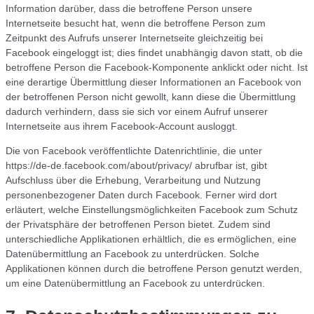
Information darüber, dass die betroffene Person unsere
Internetseite besucht hat, wenn die betroffene Person zum
Zeitpunkt des Aufrufs unserer Internetseite gleichzeitig bei
Facebook eingeloggt ist; dies findet unabhängig davon statt, ob die
betroffene Person die Facebook-Komponente anklickt oder nicht. Ist
eine derartige Übermittlung dieser Informationen an Facebook von
der betroffenen Person nicht gewollt, kann diese die Übermittlung
dadurch verhindern, dass sie sich vor einem Aufruf unserer
Internetseite aus ihrem Facebook-Account ausloggt.
Die von Facebook veröffentlichte Datenrichtlinie, die unter
https://de-de.facebook.com/about/privacy/ abrufbar ist, gibt
Aufschluss über die Erhebung, Verarbeitung und Nutzung
personenbezogener Daten durch Facebook. Ferner wird dort
erläutert, welche Einstellungsmöglichkeiten Facebook zum Schutz
der Privatsphäre der betroffenen Person bietet. Zudem sind
unterschiedliche Applikationen erhältlich, die es ermöglichen, eine
Datenübermittlung an Facebook zu unterdrücken. Solche
Applikationen können durch die betroffene Person genutzt werden,
um eine Datenübermittlung an Facebook zu unterdrücken.