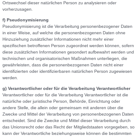
Ortswechsel dieser natürlichen Person zu analysieren oder
vorherzusagen.
f) Pseudonymisierung
Pseudonymisierung ist die Verarbeitung personenbezogener Daten
in einer Weise, auf welche die personenbezogenen Daten ohne
Hinzuziehung zusätzlicher Informationen nicht mehr einer
spezifischen betroffenen Person zugeordnet werden können, sofern
diese zusätzlichen Informationen gesondert aufbewahrt werden und
technischen und organisatorischen Maßnahmen unterliegen, die
gewährleisten, dass die personenbezogenen Daten nicht einer
identifizierten oder identifizierbaren natürlichen Person zugewiesen
werden.
g) Verantwortlicher oder für die Verarbeitung Verantwortlicher
Verantwortlicher oder für die Verarbeitung Verantwortlicher ist die
natürliche oder juristische Person, Behörde, Einrichtung oder
andere Stelle, die allein oder gemeinsam mit anderen über die
Zwecke und Mittel der Verarbeitung von personenbezogenen Daten
entscheidet. Sind die Zwecke und Mittel dieser Verarbeitung durch
das Unionsrecht oder das Recht der Mitgliedstaaten vorgegeben, so
kann der Verantwortliche beziehungsweise können die bestimmten