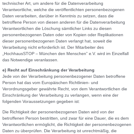
technischer Art, um andere für die Datenverarbeitung
Verantwortliche, welche die veröffentlichten personenbezogenen
Daten verarbeiten, darüber in Kenntnis zu setzen, dass die
betroffene Person von diesen anderen für die Datenverarbeitung
Verantwortlichen die Löschung sämtlicher Links zu diesen
personenbezogenen Daten oder von Kopien oder Replikationen
dieser personenbezogenen Daten verlangt hat, soweit die
Verarbeitung nicht erforderlich ist. Der Mitarbeiter des
„HochhausSTOP – München den Menschen” e.V. wird im Einzelfall
das Notwendige veranlassen.
e) Recht auf Einschränkung der Verarbeitung
Jede von der Verarbeitung personenbezogener Daten betroffene
Person hat das vom Europäischen Richtlinien- und
Verordnungsgeber gewährte Recht, von dem Verantwortlichen die
Einschränkung der Verarbeitung zu verlangen, wenn eine der
folgenden Voraussetzungen gegeben ist:
Die Richtigkeit der personenbezogenen Daten wird von der
betroffenen Person bestritten, und zwar für eine Dauer, die es dem
Verantwortlichen ermöglicht, die Richtigkeit der personenbezogenen
Daten zu überprüfen. Die Verarbeitung ist unrechtmäßig, die