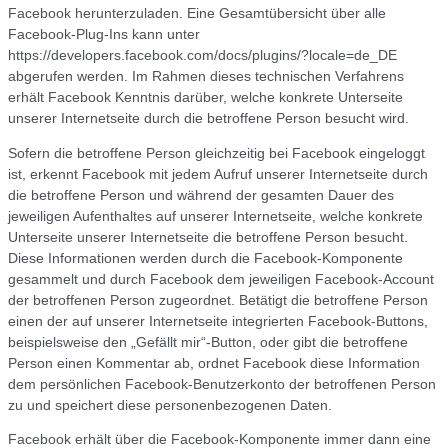
Facebook herunterzuladen. Eine Gesamtübersicht über alle
Facebook-Plug-Ins kann unter
https://developers.facebook.com/docs/plugins/?locale=de_DE
abgerufen werden. Im Rahmen dieses technischen Verfahrens
erhält Facebook Kenntnis darüber, welche konkrete Unterseite
unserer Internetseite durch die betroffene Person besucht wird.
Sofern die betroffene Person gleichzeitig bei Facebook eingeloggt
ist, erkennt Facebook mit jedem Aufruf unserer Internetseite durch
die betroffene Person und während der gesamten Dauer des
jeweiligen Aufenthaltes auf unserer Internetseite, welche konkrete
Unterseite unserer Internetseite die betroffene Person besucht.
Diese Informationen werden durch die Facebook-Komponente
gesammelt und durch Facebook dem jeweiligen Facebook-Account
der betroffenen Person zugeordnet. Betätigt die betroffene Person
einen der auf unserer Internetseite integrierten Facebook-Buttons,
beispielsweise den „Gefällt mir“-Button, oder gibt die betroffene
Person einen Kommentar ab, ordnet Facebook diese Information
dem persönlichen Facebook-Benutzerkonto der betroffenen Person
zu und speichert diese personenbezogenen Daten.
Facebook erhält über die Facebook-Komponente immer dann eine