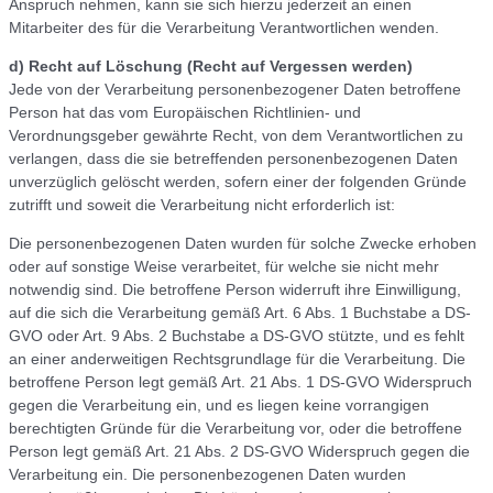
Anspruch nehmen, kann sie sich hierzu jederzeit an einen
Mitarbeiter des für die Verarbeitung Verantwortlichen wenden.
d) Recht auf Löschung (Recht auf Vergessen werden)
Jede von der Verarbeitung personenbezogener Daten betroffene
Person hat das vom Europäischen Richtlinien- und
Verordnungsgeber gewährte Recht, von dem Verantwortlichen zu
verlangen, dass die sie betreffenden personenbezogenen Daten
unverzüglich gelöscht werden, sofern einer der folgenden Gründe
zutrifft und soweit die Verarbeitung nicht erforderlich ist:
Die personenbezogenen Daten wurden für solche Zwecke erhoben
oder auf sonstige Weise verarbeitet, für welche sie nicht mehr
notwendig sind. Die betroffene Person widerruft ihre Einwilligung,
auf die sich die Verarbeitung gemäß Art. 6 Abs. 1 Buchstabe a DS-
GVO oder Art. 9 Abs. 2 Buchstabe a DS-GVO stützte, und es fehlt
an einer anderweitigen Rechtsgrundlage für die Verarbeitung. Die
betroffene Person legt gemäß Art. 21 Abs. 1 DS-GVO Widerspruch
gegen die Verarbeitung ein, und es liegen keine vorrangigen
berechtigten Gründe für die Verarbeitung vor, oder die betroffene
Person legt gemäß Art. 21 Abs. 2 DS-GVO Widerspruch gegen die
Verarbeitung ein. Die personenbezogenen Daten wurden