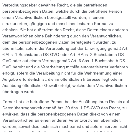
Verordnungsgeber gewährte Recht, die sie betreffenden
personenbezogenen Daten, welche durch die betroffene Person
einem Verantwortlichen bereitgestellt wurden, in einem
strukturierten, gängigen und maschinenlesbaren Format zu
erhalten. Sie hat außerdem das Recht, diese Daten einem anderen
Verantwortlichen ohne Behinderung durch den Verantwortlichen,
dem die personenbezogenen Daten bereitgestellt wurden, zu
übermitteln, sofern die Verarbeitung auf der Einwilligung gemäß Art.
6 Abs. 1 Buchstabe a DS-GVO oder Art. 9 Abs. 2 Buchstabe a DS-
GVO oder auf einem Vertrag gemäß Art. 6 Abs. 1 Buchstabe b DS-
GVO beruht und die Verarbeitung mithilfe automatisierter Verfahren
erfolgt, sofern die Verarbeitung nicht für die Wahrnehmung einer
Aufgabe erforderlich ist, die im öffentlichen Interesse liegt oder in
Ausübung öffentlicher Gewalt erfolgt, welche dem Verantwortlichen
übertragen wurde.
Ferner hat die betroffene Person bei der Ausübung ihres Rechts auf
Datenübertragbarkeit gemäß Art. 20 Abs. 1 DS-GVO das Recht, zu
erwirken, dass die personenbezogenen Daten direkt von einem
Verantwortlichen an einen anderen Verantwortlichen übermittelt
werden, soweit dies technisch machbar ist und sofern hiervon nicht