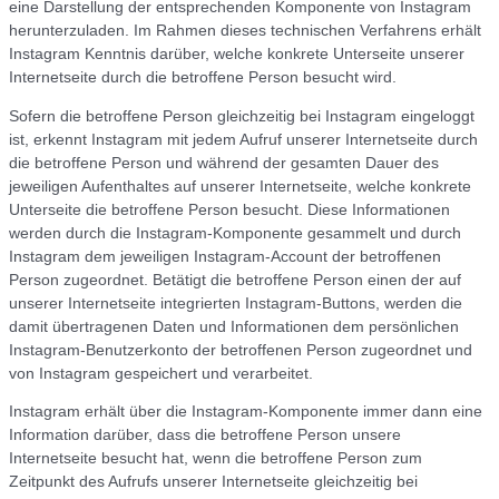
eine Darstellung der entsprechenden Komponente von Instagram
herunterzuladen. Im Rahmen dieses technischen Verfahrens erhält
Instagram Kenntnis darüber, welche konkrete Unterseite unserer
Internetseite durch die betroffene Person besucht wird.
Sofern die betroffene Person gleichzeitig bei Instagram eingeloggt
ist, erkennt Instagram mit jedem Aufruf unserer Internetseite durch
die betroffene Person und während der gesamten Dauer des
jeweiligen Aufenthaltes auf unserer Internetseite, welche konkrete
Unterseite die betroffene Person besucht. Diese Informationen
werden durch die Instagram-Komponente gesammelt und durch
Instagram dem jeweiligen Instagram-Account der betroffenen
Person zugeordnet. Betätigt die betroffene Person einen der auf
unserer Internetseite integrierten Instagram-Buttons, werden die
damit übertragenen Daten und Informationen dem persönlichen
Instagram-Benutzerkonto der betroffenen Person zugeordnet und
von Instagram gespeichert und verarbeitet.
Instagram erhält über die Instagram-Komponente immer dann eine
Information darüber, dass die betroffene Person unsere
Internetseite besucht hat, wenn die betroffene Person zum
Zeitpunkt des Aufrufs unserer Internetseite gleichzeitig bei