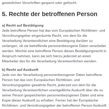
gesetzlichen Vorschriften gesperrt oder gelöscht.
5. Rechte der betroffenen Person
a) Recht auf Bestätigung
Jede betroffene Person hat das vom Europäischen Richtlinien- und
Verordnungsgeber eingeräumte Recht, von dem für die
Verarbeitung Verantwortlichen eine Bestätigung darüber zu
verlangen, ob sie betreffende personenbezogene Daten verarbeitet
werden. Möchte eine betroffene Person dieses Bestätigungsrecht in
Anspruch nehmen, kann sie sich hierzu jederzeit an einen
Mitarbeiter des für die Verarbeitung Verantwortlichen wenden.
b) Recht auf Auskunft
Jede von der Verarbeitung personenbezogener Daten betroffene
Person hat das vom Europäischen Richtlinien- und
Verordnungsgeber gewährte Recht, jederzeit von dem für die
Verarbeitung Verantwortlichen unentgeltliche Auskunft über die zu
seiner Person gespeicherten personenbezogenen Daten und eine
Kopie dieser Auskunft zu erhalten. Ferner hat der Europäische
Richtlinien- und Verordnungsgeber der betroffenen Person Auskunft