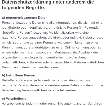
Datenschutzerklärung unter anderem die
folgenden Begriffe:
a) personenbezogene Daten
Personenbezogene Daten sind alle Informationen, die sich auf eine
identifizierte oder identifizierbare natürliche Person (im Folgenden
„betroffene Person“) beziehen. Als identifizierbar wird eine
natürliche Person angesehen, die direkt oder indirekt, insbesondere
mittels Zuordnung zu einer Kennung wie einem Namen, zu einer
Kennnummer, zu Standortdaten, zu einer Online-Kennung oder zu
einem oder mehreren besonderen Merkmalen, die Ausdruck der
physischen, physiologischen, genetischen, psychischen,
wirtschaftlichen, kulturellen oder sozialen Identität dieser natürlichen
Person sind, identifiziert werden kann.
b) betroffene Person
Betroffene Person ist jede identifizierte oder identifizierbare
natürliche Person, deren personenbezogene Daten von dem für die
Verarbeitung Verantwortlichen verarbeitet werden.
c) Verarbeitung
Verarbeitung ist jeder mit oder ohne Hilfe automatisierter Verfahren