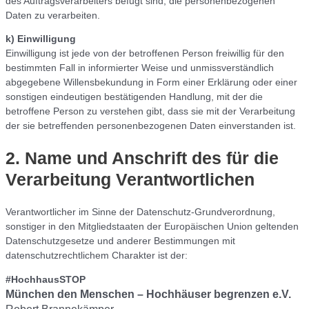
des Auftragsverarbeiters befugt sind, die personenbezogenen
Daten zu verarbeiten.
k) Einwilligung
Einwilligung ist jede von der betroffenen Person freiwillig für den
bestimmten Fall in informierter Weise und unmissverständlich
abgegebene Willensbekundung in Form einer Erklärung oder einer
sonstigen eindeutigen bestätigenden Handlung, mit der die
betroffene Person zu verstehen gibt, dass sie mit der Verarbeitung
der sie betreffenden personenbezogenen Daten einverstanden ist.
2. Name und Anschrift des für die
Verarbeitung Verantwortlichen
Verantwortlicher im Sinne der Datenschutz-Grundverordnung,
sonstiger in den Mitgliedstaaten der Europäischen Union geltenden
Datenschutzgesetze und anderer Bestimmungen mit
datenschutzrechtlichem Charakter ist der:
#HochhausSTOP
München den Menschen – Hochhäuser begrenzen e.V.