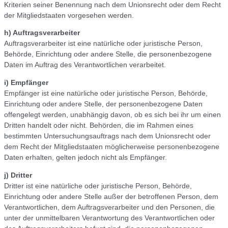
Kriterien seiner Benennung nach dem Unionsrecht oder dem Recht
der Mitgliedstaaten vorgesehen werden.
h) Auftragsverarbeiter
Auftragsverarbeiter ist eine natürliche oder juristische Person,
Behörde, Einrichtung oder andere Stelle, die personenbezogene
Daten im Auftrag des Verantwortlichen verarbeitet.
i) Empfänger
Empfänger ist eine natürliche oder juristische Person, Behörde,
Einrichtung oder andere Stelle, der personenbezogene Daten
offengelegt werden, unabhängig davon, ob es sich bei ihr um einen
Dritten handelt oder nicht. Behörden, die im Rahmen eines
bestimmten Untersuchungsauftrags nach dem Unionsrecht oder
dem Recht der Mitgliedstaaten möglicherweise personenbezogene
Daten erhalten, gelten jedoch nicht als Empfänger.
j) Dritter
Dritter ist eine natürliche oder juristische Person, Behörde,
Einrichtung oder andere Stelle außer der betroffenen Person, dem
Verantwortlichen, dem Auftragsverarbeiter und den Personen, die
unter der unmittelbaren Verantwortung des Verantwortlichen oder